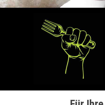
Für Ihre