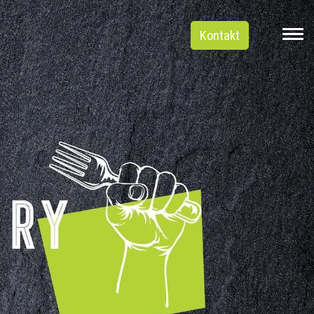
Kontakt