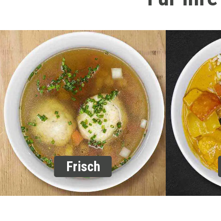
Frisch