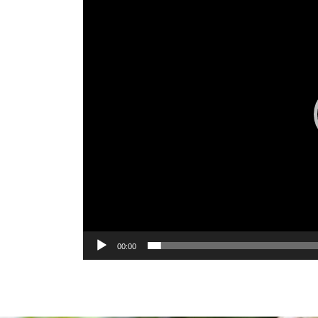
00:00