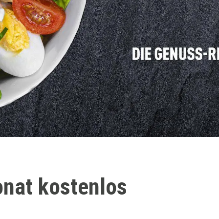
onat kostenlos