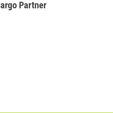
argo Partner