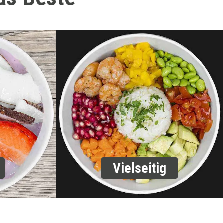
Vielseitig