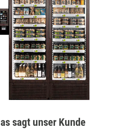
as sagt unser Kunde