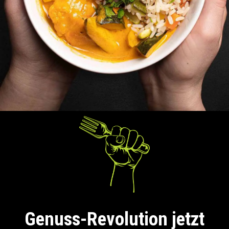
Genuss-Revolution jetzt