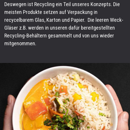
Deswegen ist Recycling ein Teil unseres Konzepts. Die
meisten Produk
te setzen auf Verpackung in
recycelbarem Glas, Karton und Papier
.
Die leeren Weck-
Gläser z.B. werden in unseren dafür bereitgestellten
Recycling-Behältern gesammelt und von uns wieder
mitgenommen.