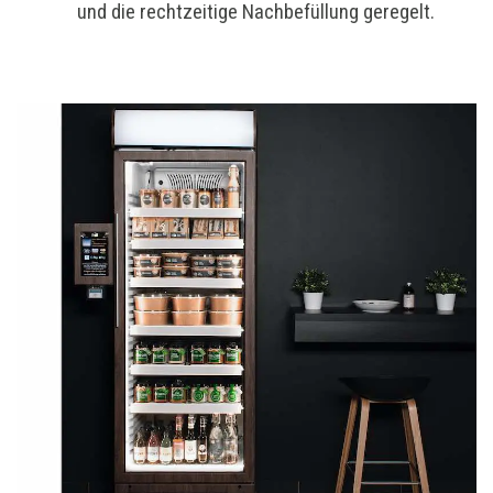
und die rechtzeitige Nachbefüllung geregelt.