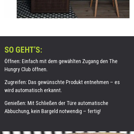
SO GEHT’S:
Öffnen: Einfach mit dem gewählten Zugang den The
Hungry Club öffnen.
Zugreifen: Das gewünschte Produkt entnehmen – es
wird automatisch erkannt.
Genießen: Mit Schließen der Türe automatische
Abbuchung, k
ein Bargeld notwendig
– fertig!