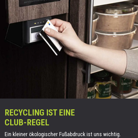
RECYCLING IST EINE
CLUB-REGEL
Ein kleiner ökologischer Fußabdruck ist uns wichtig.