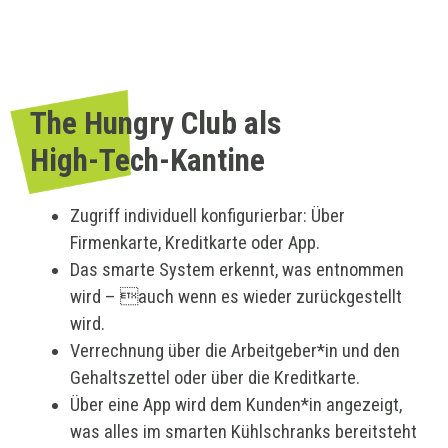
The Hungry Club als
High-Tech-Kantine
Zugriff individuell konfigurierbar: Über
Firmenkarte, Kreditkarte oder App.
Das smarte System erkennt, was entnommen
wird – auch wenn es wieder zurückgestellt
wird.
Verrechnung über die Arbeitgeber*in und den
Gehaltszettel oder über die Kreditkarte.
Über eine App wird dem Kunden*in angezeigt,
was alles im smarten Kühlschranks bereitsteht