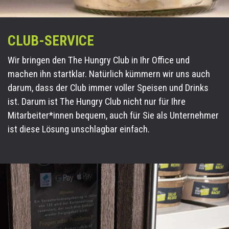
CLUB-SERVICE
Wir bringen den The Hungry Club in Ihr Office und
machen ihn startklar. Natürlich kümmern wir uns auch
darum, dass der Club immer voller Speisen und Drinks
ist. Darum ist The Hungry Club nicht nur für Ihre
Mitarbeiter*innen bequem, auch für Sie als Unternehmer
ist diese Lösung unschlagbar einfach.