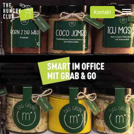
Kontakt