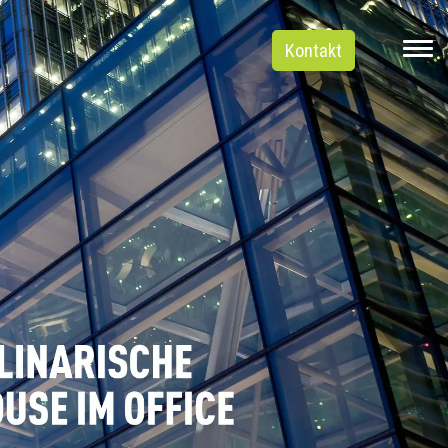
Kontakt