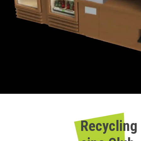
Recycling 