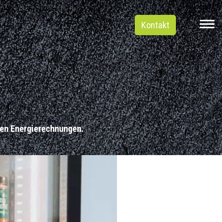
Kontakt
ren Energierechnungen.