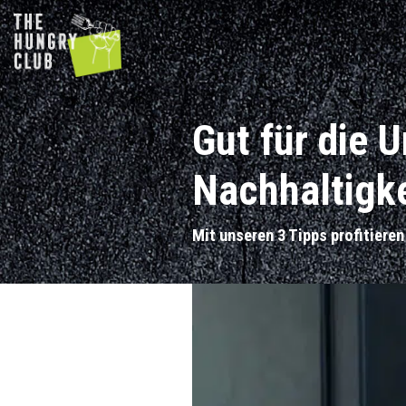
Gut für die 
Nachhaltigke
Mit unseren 3 Tipps profitiere