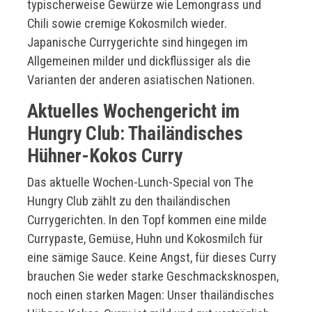
typischerweise Gewürze wie Lemongrass und
Chili sowie cremige Kokosmilch wieder.
Japanische Currygerichte sind hingegen im
Allgemeinen milder und dickflüssiger als die
Varianten der anderen asiatischen Nationen.
Aktuelles Wochengericht im
Hungry Club: Thailändisches
Hühner-Kokos Curry
Das aktuelle Wochen-Lunch-Special von The
Hungry Club zählt zu den thailändischen
Currygerichten. In den Topf kommen eine milde
Currypaste, Gemüse, Huhn und Kokosmilch für
eine sämige Sauce. Keine Angst, für dieses Curry
brauchen Sie weder starke Geschmacksknospen,
noch einen starken Magen: Unser thailändisches