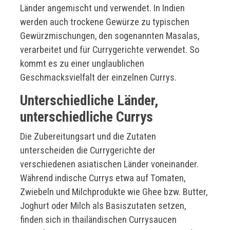
Länder angemischt und verwendet. In Indien
werden auch trockene Gewürze zu typischen
Gewürzmischungen, den sogenannten Masalas,
verarbeitet und für Currygerichte verwendet. So
kommt es zu einer unglaublichen
Geschmacksvielfalt der einzelnen Currys.
Unterschiedliche Länder,
unterschiedliche Currys
Die Zubereitungsart und die Zutaten
unterscheiden die Currygerichte der
verschiedenen asiatischen Länder voneinander.
Während indische Currys etwa auf Tomaten,
Zwiebeln und Milchprodukte wie Ghee bzw. Butter,
Joghurt oder Milch als Basiszutaten setzen,
finden sich in thailändischen Currysaucen