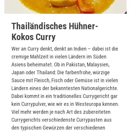
Thailändisches Hühner-
Kokos Curry
Wer an Curry denkt, denkt an Indien – dabei ist die
cremige Mahlzeit in vielen Ländern im Süden
Asiens beheimatet. Ob in Pakistan, Malaysien,
Japan oder Thailand: Die farbenfrohe, würzige
Sauce mit Fleisch, Fisch oder Gemüse ist in vielen
Ländern eines der bekanntesten Nationalgerichte.
Dabei kommt in ein traditionelles Currygericht gar
kein Currypulver, wie wir es in Westeuropa kennen.
Viel mehr werden je nach Art des zubereiteten
Currygerichts verschiedenste Currypasten aus
den typischen Gewürzen der verschiedenen