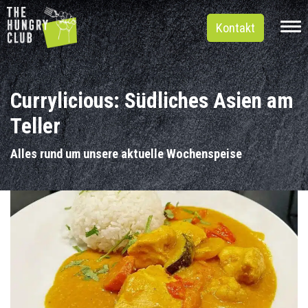
Kontakt
Currylicious: Südliches Asien am
Teller
Alles rund um unsere aktuelle Wochenspeise