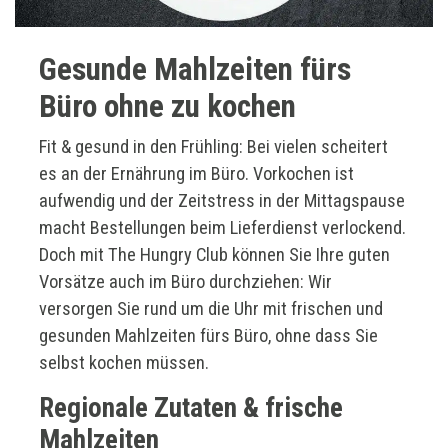
Gesunde Mahlzeiten fürs
Büro ohne zu kochen
Fit & gesund in den Frühling: Bei vielen scheitert
es an der Ernährung im Büro. Vorkochen ist
aufwendig und der Zeitstress in der Mittagspause
macht Bestellungen beim Lieferdienst verlockend.
Doch mit The Hungry Club können Sie Ihre guten
Vorsätze auch im Büro durchziehen: Wir
versorgen Sie rund um die Uhr mit frischen und
gesunden Mahlzeiten fürs Büro, ohne dass Sie
selbst kochen müssen.
Regionale Zutaten & frische
Mahlzeiten