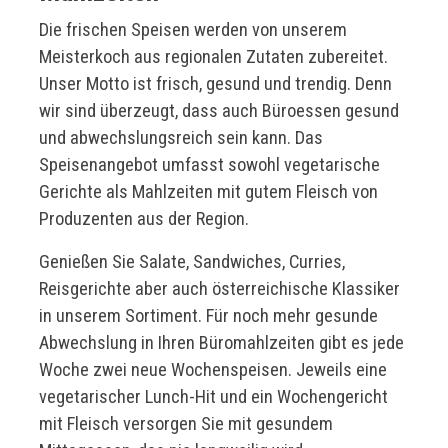
Die frischen Speisen werden von unserem
Meisterkoch aus regionalen Zutaten zubereitet.
Unser Motto ist frisch, gesund und trendig. Denn
wir sind überzeugt, dass auch Büroessen gesund
und abwechslungsreich sein kann. Das
Speisenangebot umfasst sowohl vegetarische
Gerichte als Mahlzeiten mit gutem Fleisch von
Produzenten aus der Region.
Genießen Sie Salate, Sandwiches, Curries,
Reisgerichte aber auch österreichische Klassiker
in unserem Sortiment. Für noch mehr gesunde
Abwechslung in Ihren Büromahlzeiten gibt es jede
Woche zwei neue Wochenspeisen. Jeweils eine
vegetarischer Lunch-Hit und ein Wochengericht
mit Fleisch versorgen Sie mit gesundem