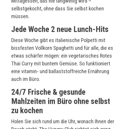
Mittagessen, das nie langweilig wird –
selbstgekocht, ohne dass Sie selbst kochen
müssen.
Jede Woche 2 neue Lunch-Hits
Diese Woche gibt es italienische Polpetti mit
bissfesten Vollkorn Spaghetti und für alle, die es
etwas schärfer mögen: ein vegetarisches Rotes
Thai Curry mit buntem Gemüse. So funktioniert
eine vitamin- und ballaststoffreiche Ernährung
auch im Büro.
24/7 Frische & gesunde
Mahlzeiten im Büro ohne selbst
zu kochen
Holen Sie sich rund um die Uhr, wonach Ihnen der