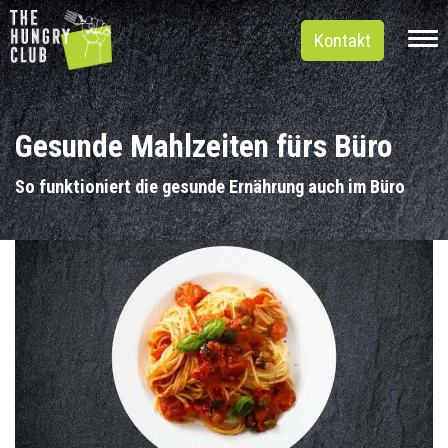
Kontakt
Gesunde Mahlzeiten fürs Büro
So funktioniert die gesunde Ernährung auch im Büro