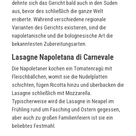
dehnte sich das Gericht bald auch in den Süden
aus, bevor des schließlich die ganze Welt
eroberte. Während verschiedene regionale
Varianten des Gerichts existieren, sind die
napoletanische und die bolognesische Art die
bekanntesten Zubereitungsarten.
Lasagne Napoletana di Carnevale
Die Napoletaner kochen ein Tomatenragù mit
Fleischbällchen, womit sie die Nudelplatten
schichten, fügen Ricotta hinzu und überbacken die
Lasagne schließlich mit Mozzarella.
Typischerweise wird die Lasagne in Neapel im
Frühling rund um Fasching und Ostern gegessen,
aber auch zu großen Familienfeiern ist sie ein
beliebtes Festmahl.