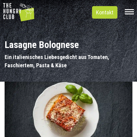
Kontakt
Lasagne Bolognese
Ein italienisches Liebesgedicht aus Tomaten,
Faschiertem, Pasta & Käse