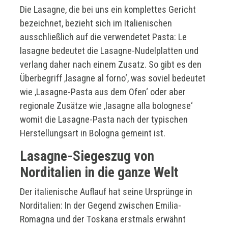
Die Lasagne, die bei uns ein komplettes Gericht
bezeichnet, bezieht sich im Italienischen
ausschließlich auf die verwendetet Pasta: Le
lasagne bedeutet die Lasagne-Nudelplatten und
verlang daher nach einem Zusatz. So gibt es den
Überbegriff ‚lasagne al forno‘, was soviel bedeutet
wie ‚Lasagne-Pasta aus dem Ofen‘ oder aber
regionale Zusätze wie ‚lasagne alla bolognese‘
womit die Lasagne-Pasta nach der typischen
Herstellungsart in Bologna gemeint ist.
Lasagne-Siegeszug von
Norditalien in die ganze Welt
Der italienische Auflauf hat seine Ursprünge in
Norditalien: In der Gegend zwischen Emilia-
Romagna und der Toskana erstmals erwähnt