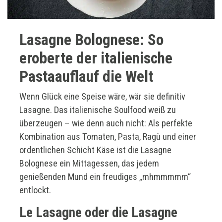
Lasagne Bolognese: So
eroberte der italienische
Pastaauflauf die Welt
Wenn Glück eine Speise wäre, wär sie definitiv
Lasagne. Das italienische Soulfood weiß zu
überzeugen – wie denn auch nicht: Als perfekte
Kombination aus Tomaten, Pasta, Ragù und einer
ordentlichen Schicht Käse ist die Lasagne
Bolognese ein Mittagessen, das jedem
genießenden Mund ein freudiges „mhmmmmm“
entlockt.
Le Lasagne oder die Lasagne