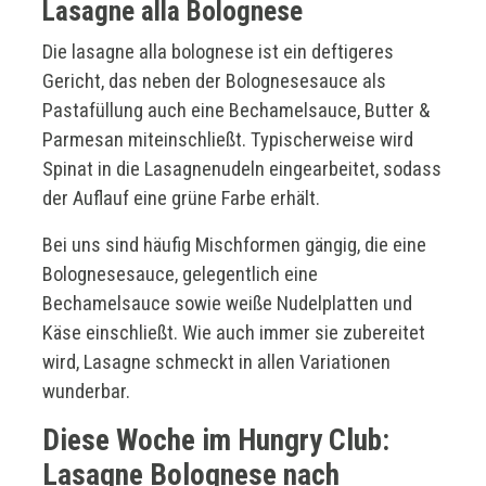
Lasagne alla Bolognese
Die lasagne alla bolognese ist ein deftigeres
Gericht, das neben der Bolognesesauce als
Pastafüllung auch eine Bechamelsauce, Butter &
Parmesan miteinschließt. Typischerweise wird
Spinat in die Lasagnenudeln eingearbeitet, sodass
der Auflauf eine grüne Farbe erhält.
Bei uns sind häufig Mischformen gängig, die eine
Bolognesesauce, gelegentlich eine
Bechamelsauce sowie weiße Nudelplatten und
Käse einschließt. Wie auch immer sie zubereitet
wird, Lasagne schmeckt in allen Variationen
wunderbar.
Diese Woche im Hungry Club:
Lasagne Bolognese nach