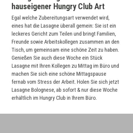
hauseigener Hungry Club Art
Egal welche Zubereitungsart verwendet wird,
eines hat die Lasagne überall gemein: Sie ist ein
leckeres Gericht zum Teilen und bringt Familien,
Freunde sowie Arbeitskollegen zusammen an den
Tisch, um gemeinsam eine schöne Zeit zu haben.
Genießen Sie auch diese Woche ein Stück
Lasagne mit Ihren Kollegen zu Mittag im Büro und
machen Sie sich eine schöne Mittagspause
fernab vom Stress der Arbeit. Holen Sie sich jetzt
Lasagne Bolognese, ab sofort & nur diese Woche
erhältlich im Hungry Club in Ihrem Büro.